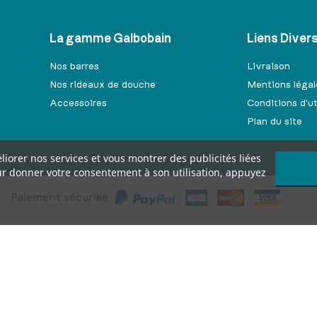
La gamme Galbobain
Liens Diver
Nos barres
Livraison
Nos rideaux de douche
Mentions légal
Accessoires
Conditions d'ut
Plan du site
liorer nos services et vous montrer des publicités liées
ur donner votre consentement à son utilisation, appuyez
Paiement sécurisé