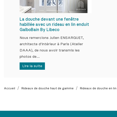
La douche devant une fenêtre
habillée avec un rideau en lin enduit
GalboBain By Libeco
Nous remercions Julien ENSARGUET,
architecte d'intérieur à Paris (Atelier
DAAA), de nous avoir transmis les
photos de...
Lire la suite
Accueil
Rideaux de douche haut de gamme
Rideaux de douche en lin