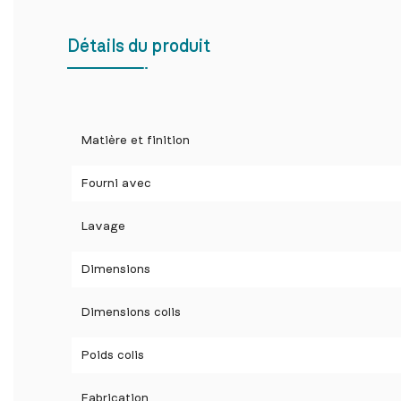
Détails du produit
Matière et finition
Fourni avec
Lavage
Dimensions
Dimensions colis
Poids colis
Fabrication