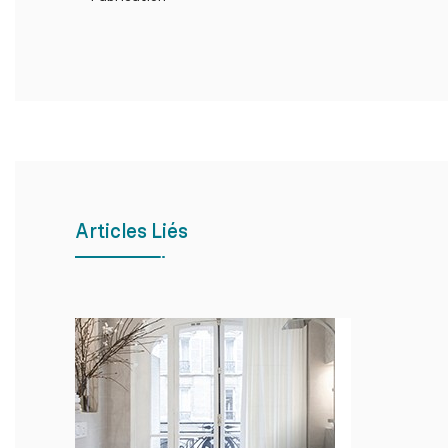
Articles Liés