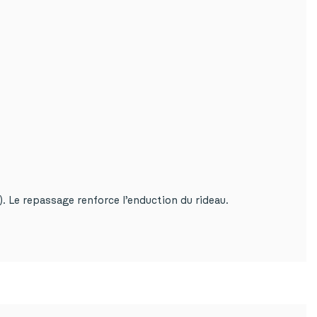
). Le repassage renforce l’enduction du rideau.