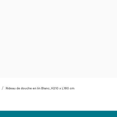
Rideau de douche en lin Blanc, H210 x L180 cm