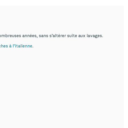
ombreuses années, sans s’altérer suite aux lavages.
hes à l’italienne
.