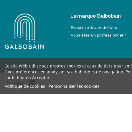
La marque Galbobain
Expertise & savoir-faire
Vous êtes un professionnel ?
Ce site Web utilise ses propres cookies et ceux de tiers pour amé
à vos préférences en analysant vos habitudes de navigation. Po
sur le bouton Accepter.
Livraison
Politique de cookies
Personnaliser les cookies