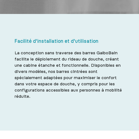
Facilité d'installation et d'utilisation
La conception sans traverse des barres GalboBain
facilite le déploiement du rideau de douche, créant
une cabine étanche et fonctionnelle. Disponibles en
divers modèles, nos barres cintrées sont
spécialement adaptées pour maximiser le confort
dans votre espace de douche, y compris pour les
configurations accessibles aux personnes à mobilité
réduite.