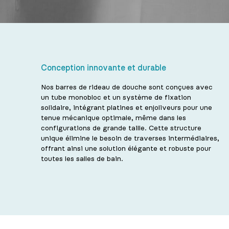
Conception innovante et durable
Nos barres de rideau de douche sont conçues avec
un tube monobloc et un système de fixation
solidaire, intégrant platines et enjoliveurs pour une
tenue mécanique optimale, même dans les
configurations de grande taille. Cette structure
unique élimine le besoin de traverses intermédiaires,
offrant ainsi une solution élégante et robuste pour
toutes les salles de bain.