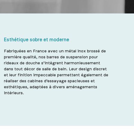
Esthétique sobre et moderne
Fabriquées en France avec un métal inox brossé de
première qualité, nos barres de suspension pour
rideaux de douche s’intègrent harmonieusement
dans tout décor de salle de bain. Leur design discret
et leur finition impeccable permettent également de
réaliser des cabines d’essayage spacieuses et
esthétiques, adaptées à divers aménagements
intérieurs.