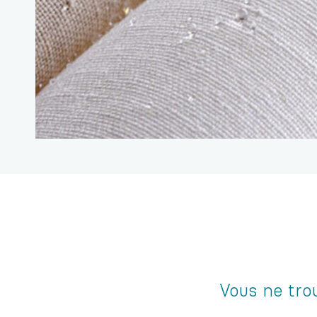
Vous ne tro