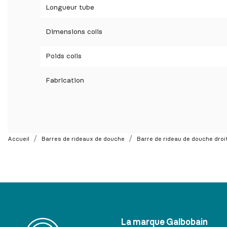
Longueur tube
Dimensions colis
Poids colis
Fabrication
Accueil
Barres de rideaux de douche
Barre de rideau de douche droi
La marque Galbobain