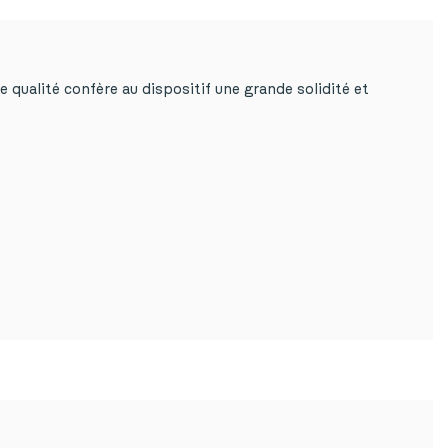
 qualité confère au dispositif une grande solidité et