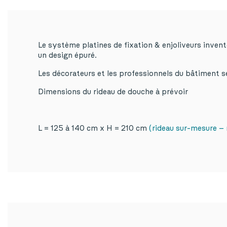
Le système platines de fixation & enjoliveurs invent
un design épuré.
Les décorateurs et les professionnels du bâtiment ser
Dimensions du rideau de douche à prévoir
L = 125 à 140 cm x H = 210 cm
(rideau sur-mesure – 