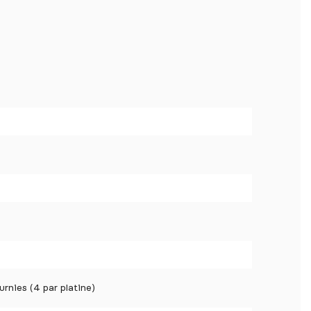
urnies (4 par platine)