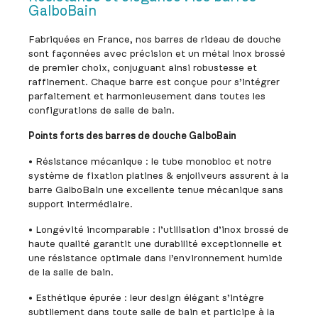
GalboBain
Fabriquées en France, nos barres de rideau de douche
sont façonnées avec précision et un métal inox brossé
de premier choix, conjuguant ainsi robustesse et
raffinement. Chaque barre est conçue pour s’intégrer
parfaitement et harmonieusement dans toutes les
configurations de salle de bain.
Points forts des barres de douche GalboBain
• Résistance mécanique : le tube monobloc et notre
système de fixation platines & enjoliveurs assurent à la
barre GalboBain une excellente tenue mécanique sans
support intermédiaire.
• Longévité incomparable : l’utilisation d’inox brossé de
haute qualité garantit une durabilité exceptionnelle et
une résistance optimale dans l’environnement humide
de la salle de bain.
• Esthétique épurée : leur design élégant s’intègre
subtilement dans toute salle de bain et participe à la