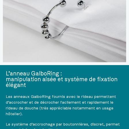
L’anneau GalboRing :
manipulation aisée et système de fixation
élégant
Les anneaux GalboRing fournis avec le rideau permettent
d’accrocher et de décrocher facilement et rapidement le
rideau de douche (très appréciable notamment en usage
hôtelier).
Le système d’accrochage par boutonnières, discret, permet