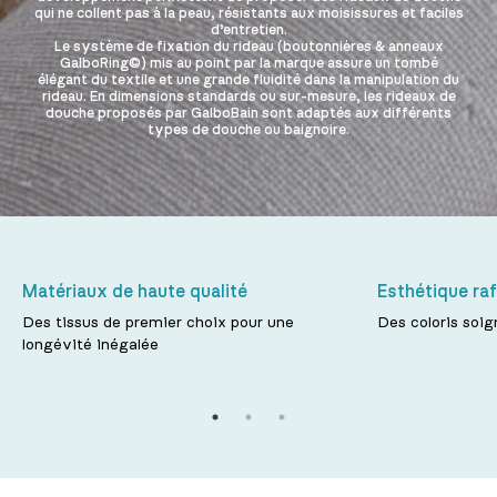
qui ne collent pas à la peau, résistants aux moisissures et faciles
d’entretien.
Le système de fixation du rideau (boutonnières & anneaux
GalboRing©) mis au point par la marque assure un tombé
élégant du textile et une grande fluidité dans la manipulation du
rideau. En dimensions standards ou sur-mesure, les rideaux de
douche proposés par GalboBain sont adaptés aux différents
types de douche ou baignoire.
Matériaux de haute qualité
Esthétique raf
Des tissus de premier choix pour une
Des coloris soi
longévité inégalée