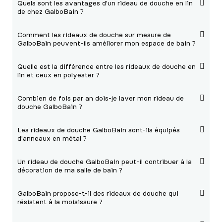
Quels sont les avantages d'un rideau de douche en lin
de chez GalboBain ?
Comment les rideaux de douche sur mesure de
GalboBain peuvent-ils améliorer mon espace de bain ?
Quelle est la différence entre les rideaux de douche en
lin et ceux en polyester ?
Combien de fois par an dois-je laver mon rideau de
douche GalboBain ?
Les rideaux de douche GalboBain sont-ils équipés
d'anneaux en métal ?
Un rideau de douche GalboBain peut-il contribuer à la
décoration de ma salle de bain ?
GalboBain propose-t-il des rideaux de douche qui
résistent à la moisissure ?