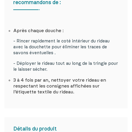
recommandons de :
Après chaque douche :
- Rincer rapidement le coté intérieur du rideau
avec la douchette pour éliminer les traces de
savons éventuelles .
- Déployer le rideau tout au long de la tringle pour
le laisser sécher.
3 à 4 fois par an, nettoyer votre rideau en
respectant les consignes affichées sur
l’étiquette textile du rideau.
Détails du produit