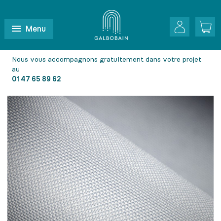
Menu
Nous vous accompagnons gratuitement dans votre projet
au
01 47 65 89 62