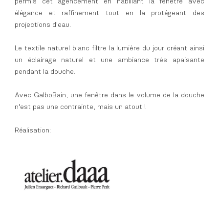
permis cet agencement en habillant la fenêtre avec
élégance et raffinement tout en la protégeant des
projections d'eau.
Le textile naturel blanc filtre la lumière du jour créant ainsi
un éclairage naturel et une ambiance très apaisante
pendant la douche.
Avec GalboBain, une fenêtre dans le volume de la douche
n'est pas une contrainte, mais un atout !
Réalisation: