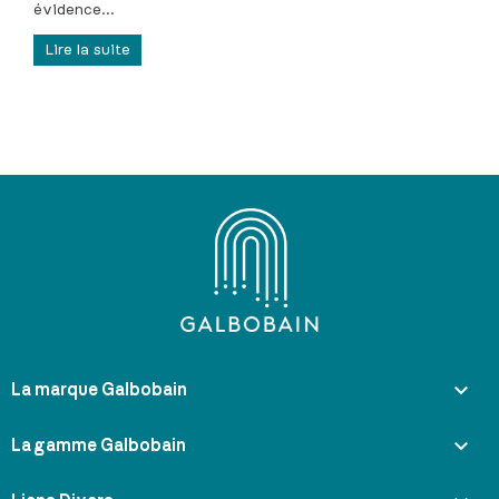
évidence...
Lire la suite

La marque Galbobain

La gamme Galbobain