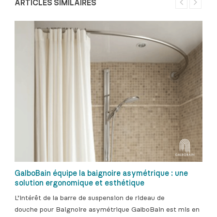
ARTICLES SIMILAIRES
GalboBain équipe la baignoire asymétrique : une
solution ergonomique et esthétique
L’intérêt de la barre de suspension de rideau de
douche pour Baignoire asymétrique GalboBain est mis en