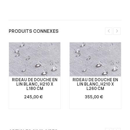
PRODUITS CONNEXES
RIDEAU DE DOUCHE EN
RIDEAU DE DOUCHE EN
LIN BLANC, H210 X
LIN BLANC, H210 X
L180 CM
L260 CM
245,00 €
355,00 €