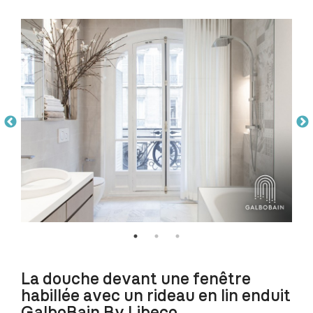
La douche devant une fenêtre
habillée avec un rideau en lin enduit