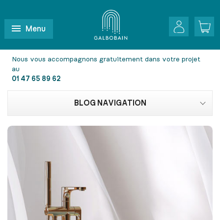
Menu
Nous vous accompagnons gratuitement dans votre projet
au
01 47 65 89 62
BLOG NAVIGATION