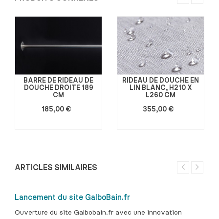
BARRE DE RIDEAU DE
RIDEAU DE DOUCHE EN
DOUCHE DROITE 189
LIN BLANC, H210 X
CM
L260 CM
185,00 €
355,00 €
ARTICLES SIMILAIRES
Lancement du site GalboBain.fr
Ouverture du site Galbobain.fr avec une innovation