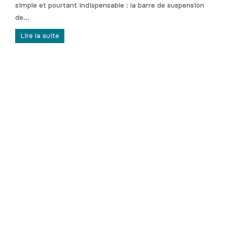
simple et pourtant indispensable : la barre de suspension
de...
Lire la suite