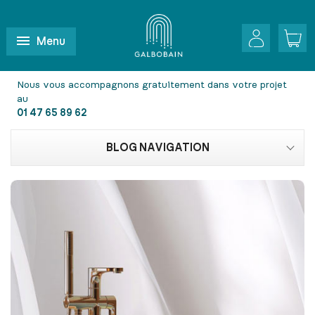
Menu
Nous vous accompagnons gratuitement dans votre projet
au
01 47 65 89 62
BLOG NAVIGATION